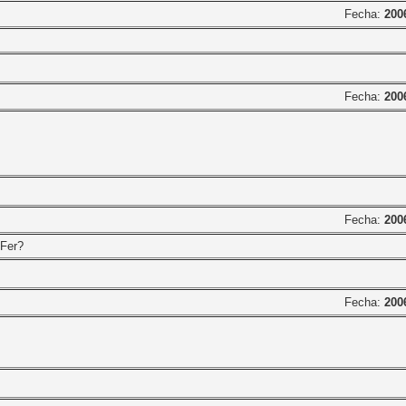
Fecha:
200
Fecha:
200
Fecha:
200
NFer?
Fecha:
200