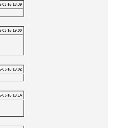
6-03-16 18:39
6-03-16 19:00
6-03-16 19:02
6-03-16 19:14