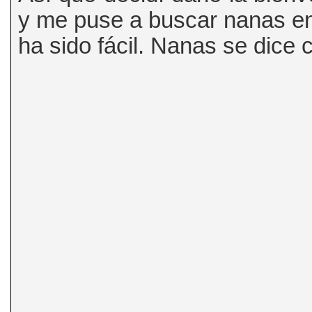
y me puse a buscar nanas en
ha sido fácil. Nanas se dice 