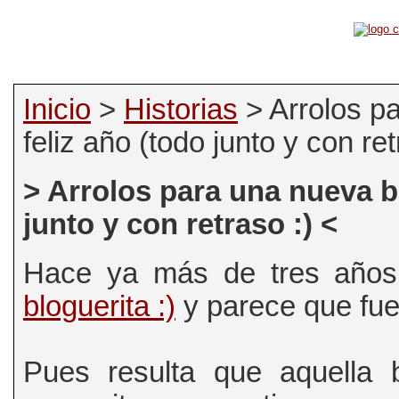
Inicio
>
Historias
> Arrolos pa
feliz año (todo junto y con ret
> Arrolos para una nueva bl
junto y con retraso :) <
Hace ya más de tres años
bloguerita :)
y parece que fue
Pues resulta que aquella 