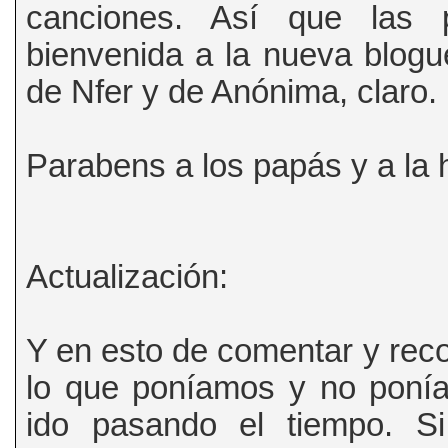
canciones. Así que las 
bienvenida a la nueva blogu
de Nfer y de Anónima, claro.
Parabens a los papás y a la
Actualización:
Y en esto de comentar y rec
lo que poníamos y no ponía
ido pasando el tiempo. Si