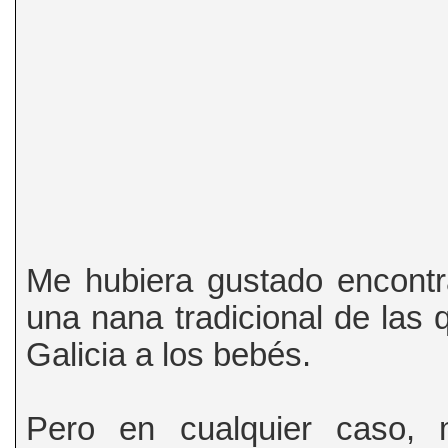
Me hubiera gustado encontr
una nana tradicional de las
Galicia a los bebés.
Pero en cualquier caso, 