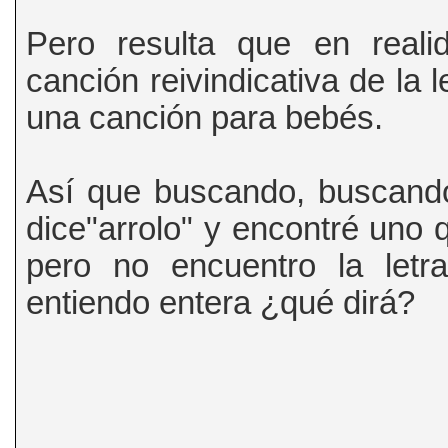
Pero resulta que en real
canción reivindicativa de la 
una canción para bebés.
Así que buscando, buscando
dice"arrolo" y encontré uno
pero no encuentro la letr
entiendo entera ¿qué dirá?