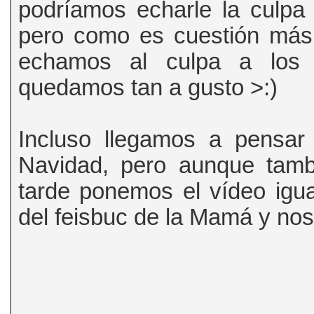
podríamos echarle la culpa 
pero como es cuestión más
echamos al culpa a los
quedamos tan a gusto >:)
Incluso llegamos a pensar
Navidad, pero aunque tam
tarde ponemos el vídeo igua
del feisbuc de la Mamá y nos